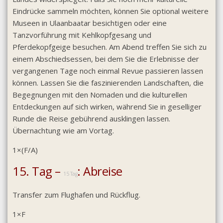
Eindrücke sammeln möchten, können Sie optional weitere
Museen in Ulaanbaatar besichtigen oder eine
Tanzvorführung mit Kehlkopfgesang und
Pferdekopfgeige besuchen. Am Abend treffen Sie sich zu
einem Abschiedsessen, bei dem Sie die Erlebnisse der
vergangenen Tage noch einmal Revue passieren lassen
können. Lassen Sie die faszinierenden Landschaften, die
Begegnungen mit den Nomaden und die kulturellen
Entdeckungen auf sich wirken, während Sie in geselliger
Runde die Reise gebührend ausklingen lassen.
Übernachtung wie am Vortag.
1×(F/A)
15. Tag –
: Abreise
15 Tag
Transfer zum Flughafen und Rückflug.
1×F