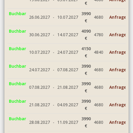
€
Buchbar
3990
26.06.2027
-
10.07.2027
4680
Anfrage
€
Buchbar
4090
30.06.2027
-
14.07.2027
4780
Anfrage
€
Buchbar
4150
10.07.2027
-
24.07.2027
4840
Anfrage
€
Buchbar
3990
24.07.2027
-
07.08.2027
4680
Anfrage
€
Buchbar
3990
07.08.2027
-
21.08.2027
4680
Anfrage
€
Buchbar
3990
21.08.2027
-
04.09.2027
4680
Anfrage
€
Buchbar
3990
28.08.2027
-
11.09.2027
4680
Anfrage
€