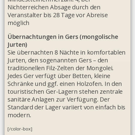
Nichterreichen Absage durch den
Veranstalter bis 28 Tage vor Abreise
möglich
Übernachtungen in Gers (mongolische
Jurten)
Sie übernachten 8 Nächte in komfortablen
Jurten, den sogenannten Gers – den
traditionellen Filz-Zelten der Mongolei.
Jedes Ger verfügt über Betten, kleine
Schränke und ggf. einen Holzofen. In den
touristischen Ger-Lagern stehen zentrale
sanitäre Anlagen zur Verfügung. Der
Standard der Lager variiert von einfach bis
modern.
[/color-box]