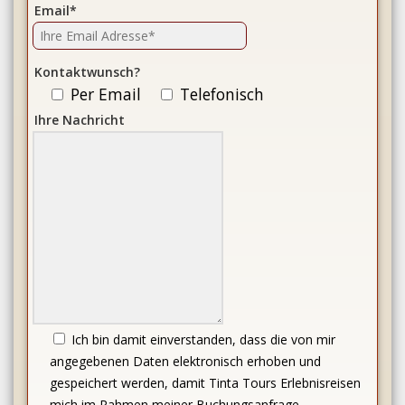
Email*
Kontaktwunsch?
Per Email
Telefonisch
Ihre Nachricht
Ich bin damit einverstanden, dass die von mir
angegebenen Daten elektronisch erhoben und
gespeichert werden, damit Tinta Tours Erlebnisreisen
mich im Rahmen meiner Buchungsanfrage