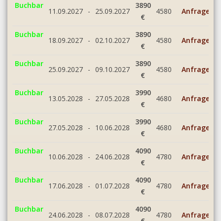
Buchbar
3890
11.09.2027
-
25.09.2027
4580
Anfrage
€
Buchbar
3890
18.09.2027
-
02.10.2027
4580
Anfrage
€
Buchbar
3890
25.09.2027
-
09.10.2027
4580
Anfrage
€
Buchbar
3990
13.05.2028
-
27.05.2028
4680
Anfrage
€
Buchbar
3990
27.05.2028
-
10.06.2028
4680
Anfrage
€
Buchbar
4090
10.06.2028
-
24.06.2028
4780
Anfrage
€
Buchbar
4090
17.06.2028
-
01.07.2028
4780
Anfrage
€
Buchbar
4090
24.06.2028
-
08.07.2028
4780
Anfrage
€