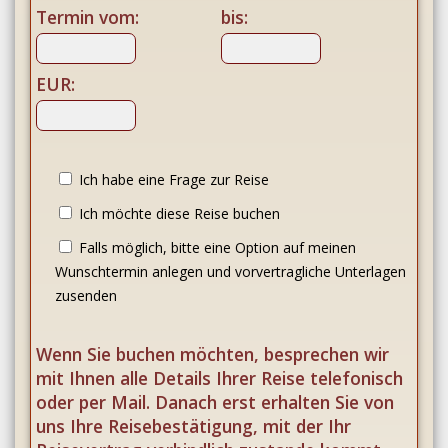
Termin vom:
bis:
EUR:
Ich habe eine Frage zur Reise
Ich möchte diese Reise buchen
Falls möglich, bitte eine Option auf meinen
Wunschtermin anlegen und vorvertragliche Unterlagen
zusenden
Wenn Sie buchen möchten, besprechen wir
mit Ihnen alle Details Ihrer Reise telefonisch
oder per Mail. Danach erst erhalten Sie von
uns Ihre Reisebestätigung, mit der Ihr