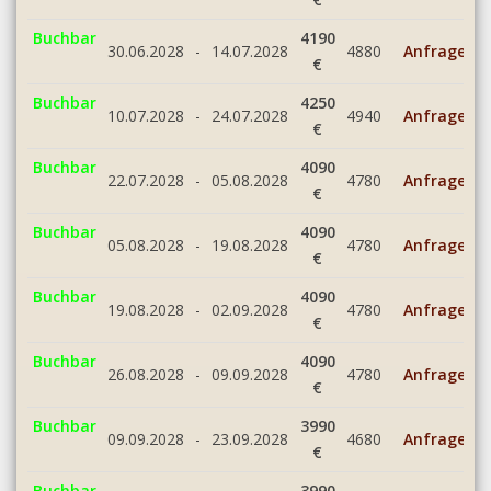
Buchbar
4190
30.06.2028
-
14.07.2028
4880
Anfrage
€
Buchbar
4250
10.07.2028
-
24.07.2028
4940
Anfrage
€
Buchbar
4090
22.07.2028
-
05.08.2028
4780
Anfrage
€
Buchbar
4090
05.08.2028
-
19.08.2028
4780
Anfrage
€
Buchbar
4090
19.08.2028
-
02.09.2028
4780
Anfrage
€
Buchbar
4090
26.08.2028
-
09.09.2028
4780
Anfrage
€
Buchbar
3990
09.09.2028
-
23.09.2028
4680
Anfrage
€
Buchbar
3990