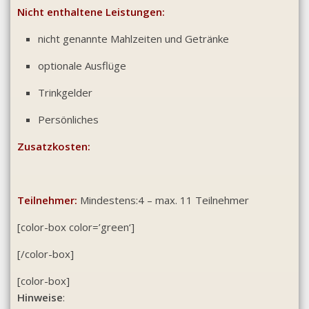
Nicht enthaltene Leistungen:
nicht genannte Mahlzeiten und Getränke
optionale Ausflüge
Trinkgelder
Persönliches
Zusatzkosten:
Teilnehmer:
Mindestens:4 – max. 11 Teilnehmer
[color-box color=’green‘]
[/color-box]
[color-box]
Hinweise
: