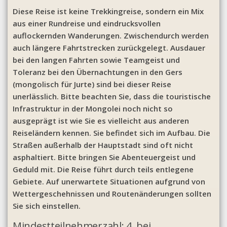
Diese Reise ist keine Trekkingreise, sondern ein Mix
aus einer Rundreise und eindrucksvollen
auflockernden Wanderungen. Zwischendurch werden
auch längere Fahrtstrecken zurückgelegt. Ausdauer
bei den langen Fahrten sowie Teamgeist und
Toleranz bei den Übernachtungen in den Gers
(mongolisch für Jurte) sind bei dieser Reise
unerlässlich. Bitte beachten Sie, dass die touristische
Infrastruktur in der Mongolei noch nicht so
ausgeprägt ist wie Sie es vielleicht aus anderen
Reiseländern kennen. Sie befindet sich im Aufbau. Die
Straßen außerhalb der Hauptstadt sind oft nicht
asphaltiert. Bitte bringen Sie Abenteuergeist und
Geduld mit. Die Reise führt durch teils entlegene
Gebiete. Auf unerwartete Situationen aufgrund von
Wettergeschehnissen und Routenänderungen sollten
Sie sich einstellen.
Mindestteilnehmerzahl: 4, bei