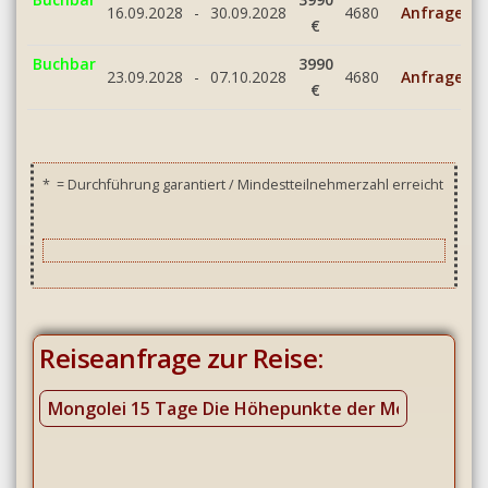
16.09.2028
-
30.09.2028
4680
Anfrage
€
Buchbar
3990
23.09.2028
-
07.10.2028
4680
Anfrage
€
*
= Durchführung garantiert / Mindestteilnehmerzahl erreicht
Reiseanfrage zur Reise: