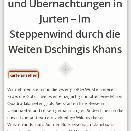
und Übernachtungen in
Jurten – Im
Steppenwind durch die
Weiten Dschingis Khans
Karte ansehen
Wir nehmen Sie mit in die zweitgrößte Wüste unserer
Erde: die Gobi – weltweit einzigartig und über eine Million
Quadratkilometer groß. Sie starten Ihre Reise in
Ulaanbaatar und reisen gemächlich gen Süden hinein in die
unwirtliche und extrem vielseitige Wildnis dieser
Wüstenlandschaft. Auf der Rückreise nach Ulaanbaatar