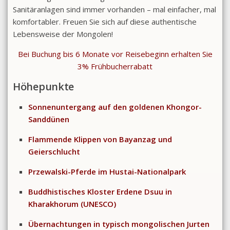
Sanitäranlagen sind immer vorhanden – mal einfacher, mal
komfortabler. Freuen Sie sich auf diese authentische
Lebensweise der Mongolen!
Bei Buchung bis 6 Monate vor Reisebeginn erhalten Sie
3% Frühbucherrabatt
Höhepunkte
Sonnenuntergang auf den goldenen Khongor-
Sanddünen
Flammende Klippen von Bayanzag und
Geierschlucht
Przewalski-Pferde im Hustai-Nationalpark
Buddhistisches Kloster Erdene Dsuu in
Kharakhorum (UNESCO)
Übernachtungen in typisch mongolischen Jurten