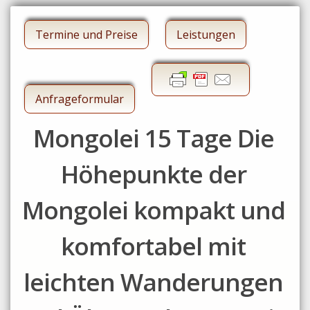
Termine und Preise
Leistungen
Anfrageformular
Mongolei 15 Tage Die
Höhepunkte der
Mongolei kompakt und
komfortabel mit
leichten Wanderungen