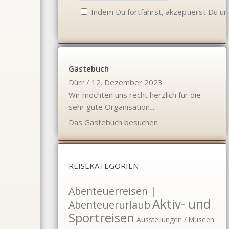
Indem Du fortfährst, akzeptierst Du u
Gästebuch
Dürr
/
12. Dezember 2023
Wir möchten uns recht herzlich für die
sehr gute Organisation...
Das Gästebuch besuchen
REISEKATEGORIEN
Abenteuerreisen |
Aktiv- und
Abenteuerurlaub
Sportreisen
Ausstellungen / Museen