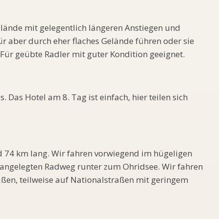
lände mit gelegentlich längeren Anstiegen und
r aber durch eher flaches Gelände führen oder sie
. Für geübte Radler mit guter Kondition geeignet.
 Das Hotel am 8. Tag ist einfach, hier teilen sich
d 74 km lang. Wir fahren vorwiegend im hügeligen
 angelegten Radweg runter zum Ohridsee. Wir fahren
aßen, teilweise auf Nationalstraßen mit geringem