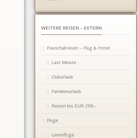
WEITERE REISEN – EXTERN
Pauschalreisen – Flug & Hotel
Last Minute
Cluburlaub
Familienurlaub
Reisen bis EUR 299,-
Flüge
Linienflüge