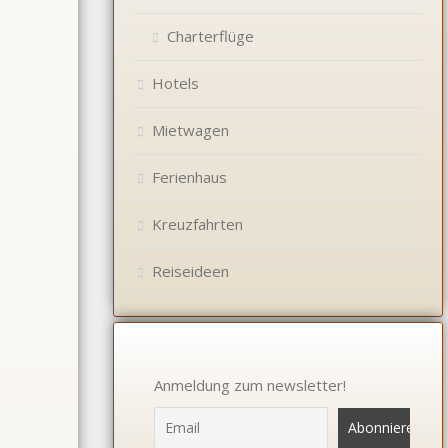
Charterflüge
Hotels
Mietwagen
Ferienhaus
Kreuzfahrten
Reiseideen
Anmeldung zum newsletter!