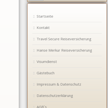
Startseite
Kontakt
Travel Secure Reiseversicherung
Hanse Merkur Reiseversicherung
Visumdienst
Gästebuch
Impressum & Datenschutz
Datenschutzerklärung
AGB´s