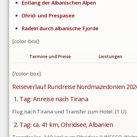
Entlang der Albanischen Alpen
Ohrid- und Prespasee
Radeln durch albanische Fjorde
[color-box]
Termine und Preise
Leistungen
[/color-box]
Reiseverlauf Rundreise Nordmazedonien 202
1. Tag: Anreise nach Tirana
Flug nach Tirana und Transfer zum Hotel. (1 Ü)
2. Tag: ca. 41 km, Ohridsee, Albanien