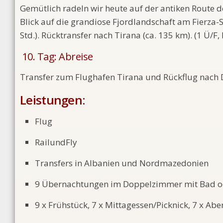
Gemütlich radeln wir heute auf der antiken Route 
Blick auf die grandiose Fjordlandschaft am Fierza-S
Std.). Rücktransfer nach Tirana (ca. 135 km). (1 Ü/F, 
10. Tag: Abreise
Transfer zum Flughafen Tirana und Rückflug nach D
Leistungen:
Flug
RailundFly
Transfers in Albanien und Nordmazedonien
9 Übernachtungen im Doppelzimmer mit Bad 
9 x Frühstück, 7 x Mittagessen/Picknick, 7 x Ab