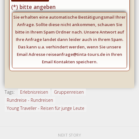
Feld
(*) bitte angeben
leer.
Sie erhalten eine automatische Bestätigungsmail Ihrer
Anfrage. Sollte diese nicht ankommen, schauen Sie
bitte in Ihrem Spam Ordner nach. Unsere Antwort auf
Ihre Anfrage landet dann leider auch in Ihrem Spam.
Das kann u.a. verhindert werden, wenn Sie unsere
Email Adresse reiseanfrage@tinta-tours.de in Ihren
Email Kontakten speichern.
Tags:
Erlebnisreisen
Gruppenreisen
Rundreise - Rundreisen
Young Traveller - Reisen für junge Leute
NEXT STORY