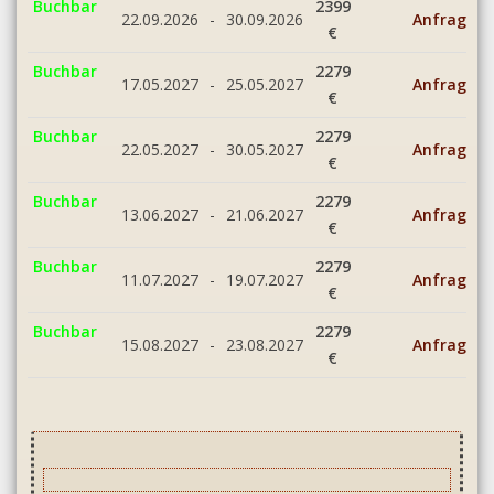
Buchbar
2399
22.09.2026
-
30.09.2026
Anfrage
€
Buchbar
2279
17.05.2027
-
25.05.2027
Anfrage
€
Buchbar
2279
22.05.2027
-
30.05.2027
Anfrage
€
Buchbar
2279
13.06.2027
-
21.06.2027
Anfrage
€
Buchbar
2279
11.07.2027
-
19.07.2027
Anfrage
€
Buchbar
2279
15.08.2027
-
23.08.2027
Anfrage
€