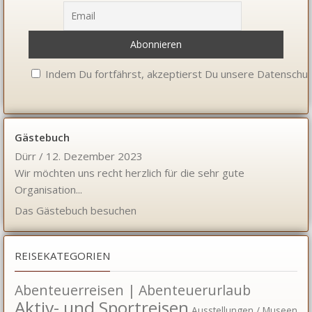
Indem Du fortfährst, akzeptierst Du unsere Datenschut
Gästebuch
Dürr
/
12. Dezember 2023
Wir möchten uns recht herzlich für die sehr gute
Organisation...
Das Gästebuch besuchen
REISEKATEGORIEN
Abenteuerreisen | Abenteuerurlaub
Aktiv- und Sportreisen
Ausstellungen / Museen