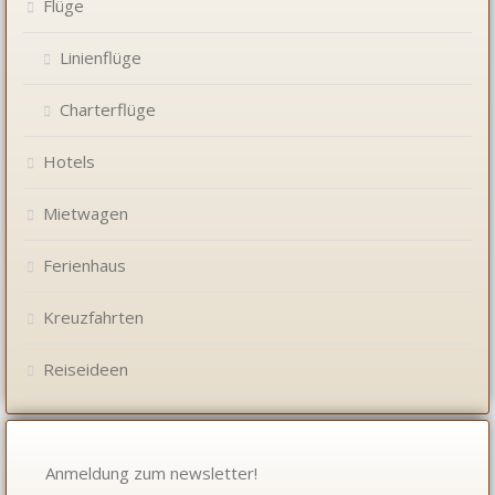
Flüge
Linienflüge
Charterflüge
Hotels
Mietwagen
Ferienhaus
Kreuzfahrten
Reiseideen
Anmeldung zum newsletter!