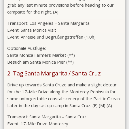
grab any last minute provisions before heading to our
campsite for the night. (A)
Transport:
Los Angeles – Santa Margarita
Event:
Santa Monica Visit
Event:
Anreise und Begrüßungstreffen (1.0h)
Optionale Ausflüge:
Santa Monica Farmers Market (**)
Besuch am Santa Monica Pier (**)
2. Tag Santa Margarita / Santa Cruz
Drive up towards Santa Cruze and make a slight detour
for the 17-Mile Drive along the Monterey Peninsula for
some unforgettable coastal scenery of the Pacific Ocean.
Later in the day set up camp in Santa Cruz. (F) (M) (A)
Transport:
Santa Margarita – Santa Cruz
Event:
17-Mile Drive Monterey