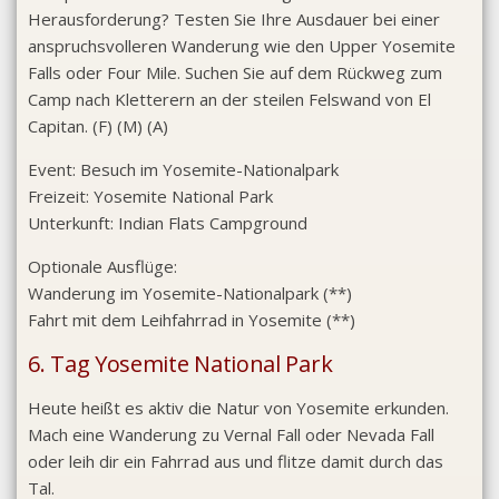
Herausforderung? Testen Sie Ihre Ausdauer bei einer
anspruchsvolleren Wanderung wie den Upper Yosemite
Falls oder Four Mile. Suchen Sie auf dem Rückweg zum
Camp nach Kletterern an der steilen Felswand von El
Capitan. (F) (M) (A)
Event:
Besuch im Yosemite-Nationalpark
Freizeit:
Yosemite National Park
Unterkunft:
Indian Flats Campground
Optionale Ausflüge:
Wanderung im Yosemite-Nationalpark (**)
Fahrt mit dem Leihfahrrad in Yosemite (**)
6. Tag Yosemite National Park
Heute heißt es aktiv die Natur von Yosemite erkunden.
Mach eine Wanderung zu Vernal Fall oder Nevada Fall
oder leih dir ein Fahrrad aus und flitze damit durch das
Tal.