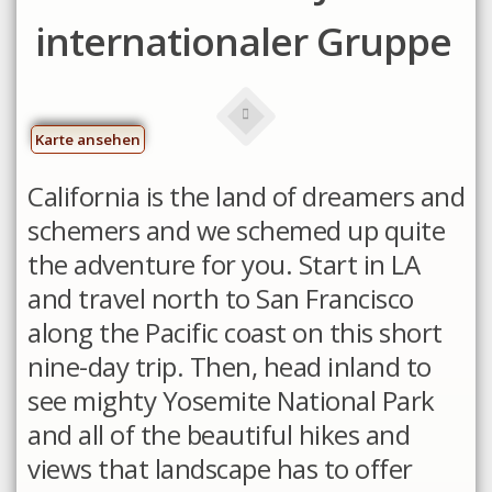
internationaler Gruppe
Karte ansehen
California is the land of dreamers and
schemers and we schemed up quite
the adventure for you. Start in LA
and travel north to San Francisco
along the Pacific coast on this short
nine-day trip. Then, head inland to
see mighty Yosemite National Park
and all of the beautiful hikes and
views that landscape has to offer