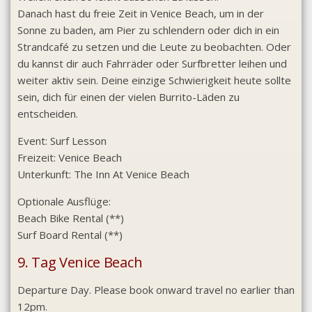
Danach hast du freie Zeit in Venice Beach, um in der
Sonne zu baden, am Pier zu schlendern oder dich in ein
Strandcafé zu setzen und die Leute zu beobachten. Oder
du kannst dir auch Fahrräder oder Surfbretter leihen und
weiter aktiv sein. Deine einzige Schwierigkeit heute sollte
sein, dich für einen der vielen Burrito-Läden zu
entscheiden.
Event:
Surf Lesson
Freizeit:
Venice Beach
Unterkunft:
The Inn At Venice Beach
Optionale Ausflüge:
Beach Bike Rental (**)
Surf Board Rental (**)
9. Tag Venice Beach
Departure Day. Please book onward travel no earlier than
12pm.