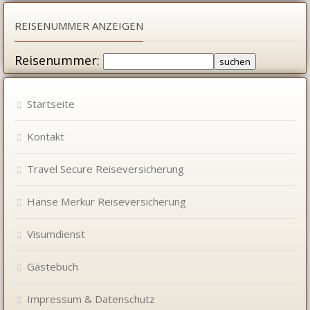
REISENUMMER ANZEIGEN
Reisenummer:
Startseite
Kontakt
Travel Secure Reiseversicherung
Hanse Merkur Reiseversicherung
Visumdienst
Gästebuch
Impressum & Datenschutz