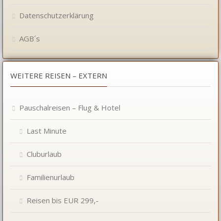
Datenschutzerklärung
AGB´s
WEITERE REISEN – EXTERN
Pauschalreisen – Flug & Hotel
Last Minute
Cluburlaub
Familienurlaub
Reisen bis EUR 299,-