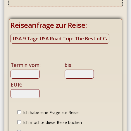
Reiseanfrage zur Reise:
Termin vom:
bis:
EUR:
Ich habe eine Frage zur Reise
Ich möchte diese Reise buchen