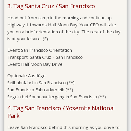
3. Tag Santa Cruz / San Francisco
Head out from camp in the morning and continue up
Highway 1 towards Half Moon Bay. Your CEO will take
you on a brief orientation of the city. The rest of the day
is at your leisure. (F)
Event:
San Francisco Orientation
Transport:
Santa Cruz – San Francisco
Event:
Half Moon Bay Drive
Optionale Ausflüge:
Seilbahnfahrt in San Francisco (**)
San Francisco Fahrradverleih (**)
Segeln bei Sonnenuntergang in San Francisco (**)
4. Tag San Francisco / Yosemite National
Park
Leave San Francisco behind this morning as you drive to