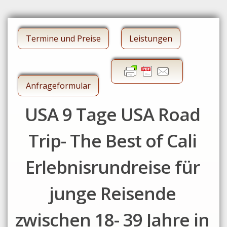
Termine und Preise
Leistungen
Anfrageformular
USA 9 Tage USA Road
Trip- The Best of Cali
Erlebnisrundreise für
junge Reisende
zwischen 18- 39 Jahre in