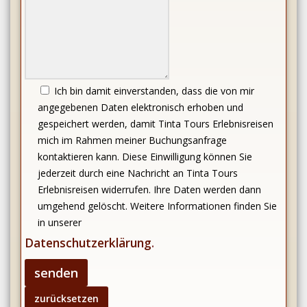
Ich bin damit einverstanden, dass die von mir
angegebenen Daten elektronisch erhoben und
gespeichert werden, damit Tinta Tours Erlebnisreisen
mich im Rahmen meiner Buchungsanfrage
kontaktieren kann. Diese Einwilligung können Sie
jederzeit durch eine Nachricht an Tinta Tours
Erlebnisreisen widerrufen. Ihre Daten werden dann
umgehend gelöscht. Weitere Informationen finden Sie
in unserer
Datenschutzerklärung
.
Bitte
lasse
dieses