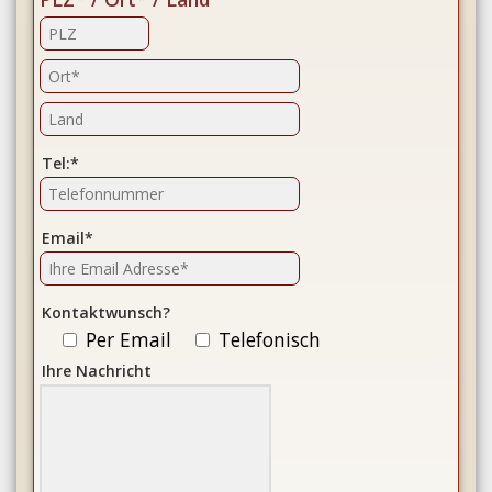
Tel:*
Email*
Kontaktwunsch?
Per Email
Telefonisch
Ihre Nachricht