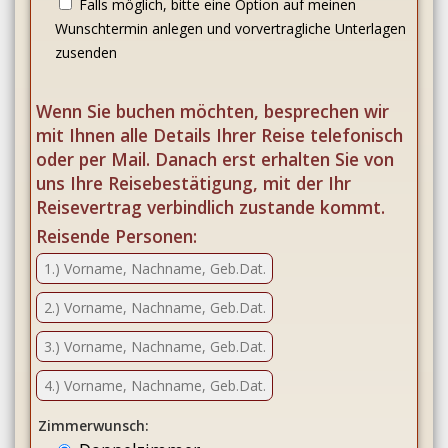
Falls möglich, bitte eine Option auf meinen
Wunschtermin anlegen und vorvertragliche Unterlagen
zusenden
Wenn Sie buchen möchten, besprechen wir
mit Ihnen alle Details Ihrer Reise telefonisch
oder per Mail. Danach erst erhalten Sie von
uns Ihre Reisebestätigung, mit der Ihr
Reisevertrag verbindlich zustande kommt.
Reisende Personen:
Zimmerwunsch: