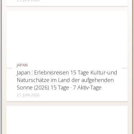
JAPAN
Japan : Erlebnisreisen 15 Tage Kultur-und
Naturschätze im Land der aufgehenden
Sonne (2026) 15 Tage · 7 Aktiv-Tage
21. JUNI 2026