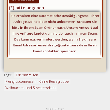
Feld
(*) bitte angeben
leer.
Sie erhalten eine automatische Bestätigungsmail Ihrer
Anfrage. Sollte diese nicht ankommen, schauen Sie
bitte in Ihrem Spam Ordner nach. Unsere Antwort auf
Ihre Anfrage landet dann leider auch in Ihrem Spam.
Das kann u.a. verhindert werden, wenn Sie unsere
Email Adresse reiseanfrage@tinta-tours.de in Ihren
Email Kontakten speichern.
Tags:
Erlebnisreisen
Kleingruppenreisen - Kleine Reisegruppe
Weihnachts- und Silvesterreisen
NEXT STORY