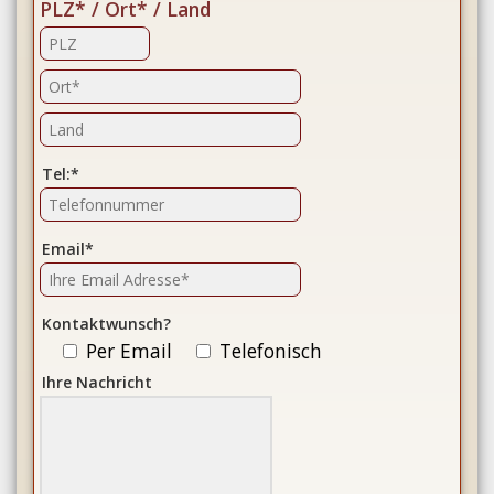
PLZ* / Ort* / Land
Tel:*
Email*
Kontaktwunsch?
Per Email
Telefonisch
Ihre Nachricht