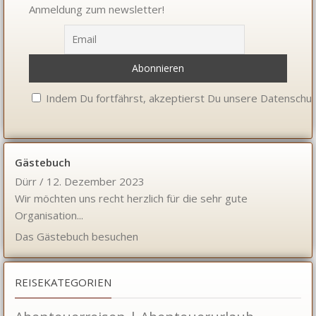
Anmeldung zum newsletter!
Indem Du fortfährst, akzeptierst Du unsere Datenschut
Gästebuch
Dürr
/
12. Dezember 2023
Wir möchten uns recht herzlich für die sehr gute
Organisation...
Das Gästebuch besuchen
REISEKATEGORIEN