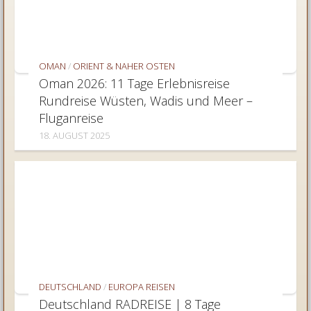
OMAN
/
ORIENT & NAHER OSTEN
Oman 2026: 11 Tage Erlebnisreise
Rundreise Wüsten, Wadis und Meer –
Fluganreise
18. AUGUST 2025
DEUTSCHLAND
/
EUROPA REISEN
Deutschland RADREISE | 8 Tage