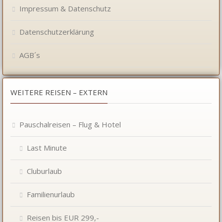
Impressum & Datenschutz
Datenschutzerklärung
AGB´s
WEITERE REISEN – EXTERN
Pauschalreisen – Flug & Hotel
Last Minute
Cluburlaub
Familienurlaub
Reisen bis EUR 299,-