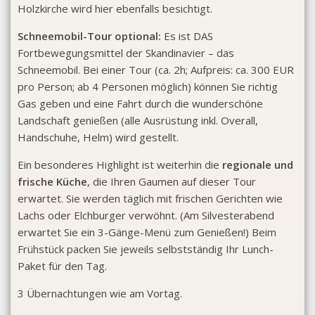
Holzkirche wird hier ebenfalls besichtigt.
Schneemobil-Tour optional:
Es ist DAS
Fortbewegungsmittel der Skandinavier – das
Schneemobil. Bei einer Tour (ca. 2h; Aufpreis: ca. 300 EUR
pro Person; ab 4 Personen möglich) können Sie richtig
Gas geben und eine Fahrt durch die wunderschöne
Landschaft genießen (alle Ausrüstung inkl. Overall,
Handschuhe, Helm) wird gestellt.
Ein besonderes Highlight ist weiterhin die
regionale und
frische Küche
, die Ihren Gaumen auf dieser Tour
erwartet. Sie werden täglich mit frischen Gerichten wie
Lachs oder Elchburger verwöhnt. (Am Silvesterabend
erwartet Sie ein 3-Gänge-Menü zum Genießen!) Beim
Frühstück packen Sie jeweils selbstständig Ihr Lunch-
Paket für den Tag.
3 Übernachtungen wie am Vortag.