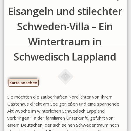
Eisangeln und stilechter
Schweden-Villa – Ein
Wintertraum in
Schwedisch Lappland
Karte ansehen
Sie möchten die zauberhaften Nordlichter von Ihrem
Gästehaus direkt am See genießen und eine spannende
Aktivwoche im winterlichen Schwedisch Lappland
verbringen? In der familiären Unterkunft, geführt von
einem Deutschen, der sich seinen Schwedentraum hoch