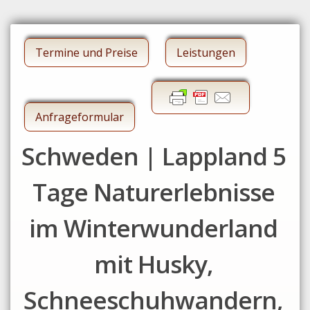
Termine und Preise
Leistungen
Anfrageformular
Schweden | Lappland 5
Tage Naturerlebnisse
im Winterwunderland
mit Husky,
Schneeschuhwandern,