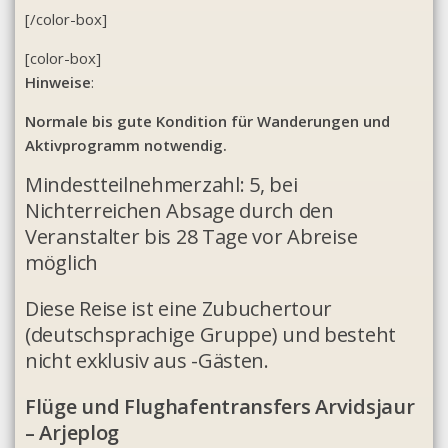
[/color-box]
[color-box]
Hinweise
:
Normale bis gute Kondition für Wanderungen und
Aktivprogramm notwendig.
Mindestteilnehmerzahl: 5, bei
Nichterreichen Absage durch den
Veranstalter bis 28 Tage vor Abreise
möglich
Diese Reise ist eine Zubuchertour
(deutschsprachige Gruppe) und besteht
nicht exklusiv aus -Gästen.
Flüge und Flughafentransfers Arvidsjaur
– Arjeplog