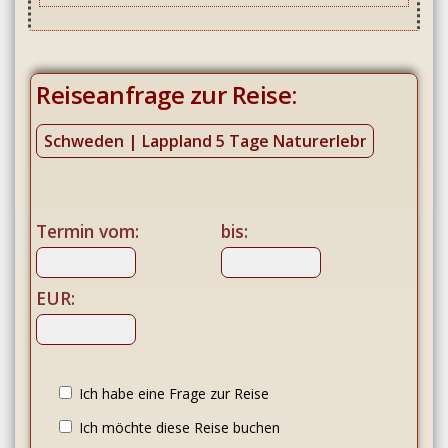
Reiseanfrage zur Reise:
Termin vom:
bis:
EUR:
Ich habe eine Frage zur Reise
Ich möchte diese Reise buchen