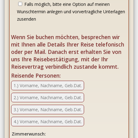
Falls möglich, bitte eine Option auf meinen
Wunschtermin anlegen und vorvertragliche Unterlagen
zusenden
Wenn Sie buchen möchten, besprechen wir
mit Ihnen alle Details Ihrer Reise telefonisch
oder per Mail. Danach erst erhalten Sie von
uns Ihre Reisebestätigung, mit der Ihr
Reisevertrag verbindlich zustande kommt.
Reisende Personen:
Zimmerwunsch: