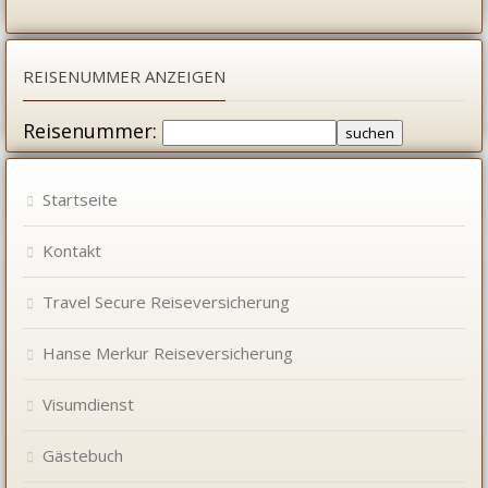
REISENUMMER ANZEIGEN
Reisenummer:
Startseite
Kontakt
Travel Secure Reiseversicherung
Hanse Merkur Reiseversicherung
Visumdienst
Gästebuch