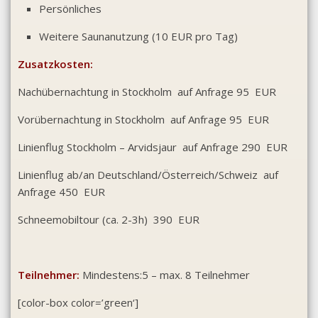
Persönliches
Weitere Saunanutzung (10 EUR pro Tag)
Zusatzkosten:
Nachübernachtung in Stockholm auf Anfrage 95 EUR
Vorübernachtung in Stockholm auf Anfrage 95 EUR
Linienflug Stockholm – Arvidsjaur auf Anfrage 290 EUR
Linienflug ab/an Deutschland/Österreich/Schweiz auf
Anfrage 450 EUR
Schneemobiltour (ca. 2-3h) 390 EUR
Teilnehmer:
Mindestens:5 – max. 8 Teilnehmer
[color-box color=’green‘]