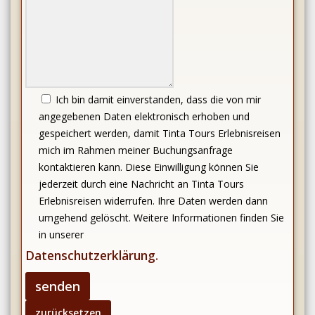
Ich bin damit einverstanden, dass die von mir
angegebenen Daten elektronisch erhoben und
gespeichert werden, damit Tinta Tours Erlebnisreisen
mich im Rahmen meiner Buchungsanfrage
kontaktieren kann. Diese Einwilligung können Sie
jederzeit durch eine Nachricht an Tinta Tours
Erlebnisreisen widerrufen. Ihre Daten werden dann
umgehend gelöscht. Weitere Informationen finden Sie
in unserer
Datenschutzerklärung
.
Bitte
lasse
dieses