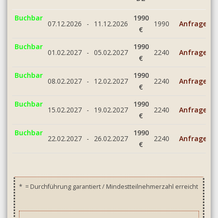
Buchbar
1990
07.12.2026
-
11.12.2026
1990
Anfrage
€
Buchbar
1990
01.02.2027
-
05.02.2027
2240
Anfrage
€
Buchbar
1990
08.02.2027
-
12.02.2027
2240
Anfrage
€
Buchbar
1990
15.02.2027
-
19.02.2027
2240
Anfrage
€
Buchbar
1990
22.02.2027
-
26.02.2027
2240
Anfrage
€
*
= Durchführung garantiert / Mindestteilnehmerzahl erreicht