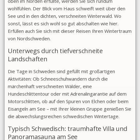
oben im Norden erfüllte, werden Sie sich rundum
wohlfühlen. Der Blick vom Haus schweift weit über den
See und in den dichten, verschneiten Winterwald. Wo
sonst, lässt es sich wohl so gut abschalten wie hier.
Erfüllen auch Sie sich mit dieser Reisen Ihren Wintertraum
von Nordschweden.
Unterwegs durch tiefverschneite
Landschaften
Die Tage in Schweden sind gefüllt mit großartigen
Aktivitäten: Ob Schneeschuhwandern durch die
märchenhaft verschneiten Wälder, eine
Hundeschlittentour oder mit Adrenalingarantie auf dem
Motorschlitten, ob auf den Spuren von Elchen oder beim
Eisangeln am See – mit Ihrer kleinen Gruppe genießen Sie
die abwechslungsreichen schwedischen Wintertage.
Typisch Schwedisch: traumhafte Villa und
Panoramasauna am See