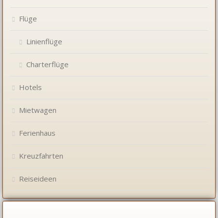
Flüge
Linienflüge
Charterflüge
Hotels
Mietwagen
Ferienhaus
Kreuzfahrten
Reiseideen