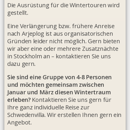
Die Ausrüstung für die Wintertouren wird
gestellt.
Eine Verlängerung bzw. frühere Anreise
nach Arjeplog ist aus organisatorischen
Gründen leider nicht möglich. Gern bieten
wir aber eine oder mehrere Zusatznächte
in Stockholm an – kontaktieren Sie uns
dazu gern.
Sie sind eine Gruppe von 4-8 Personen
und möchten gemeinsam zwischen
Januar und März diesen Wintertraum
erleben?
Kontaktieren Sie uns gern für
Ihre ganz individuelle Reise zur
Schwedenvilla. Wir erstellen Ihnen gern ein
Angebot.