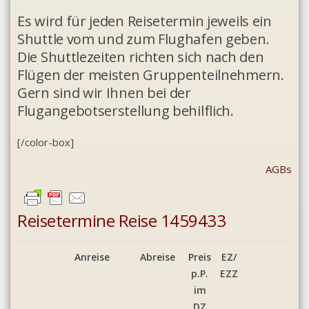
Es wird für jeden Reisetermin jeweils ein
Shuttle vom und zum Flughafen geben.
Die Shuttlezeiten richten sich nach den
Flügen der meisten Gruppenteilnehmern.
Gern sind wir Ihnen bei der
Flugangebotserstellung behilflich.
[/color-box]
AGBs
Reisetermine Reise 1459433
Anreise
Abreise
Preis
EZ/
p.P.
EZZ
im
DZ